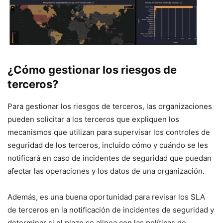
¿Cómo gestionar los riesgos de
terceros?
Para gestionar los riesgos de terceros, las organizaciones
pueden solicitar a los terceros que expliquen los
mecanismos que utilizan para supervisar los controles de
seguridad de los terceros, incluido cómo y cuándo se les
notificará en caso de incidentes de seguridad que puedan
afectar las operaciones y los datos de una organización.
Además, es una buena oportunidad para revisar los SLA
de terceros en la notificación de incidentes de seguridad y
determinar si el plazo se alinea con las políticas de