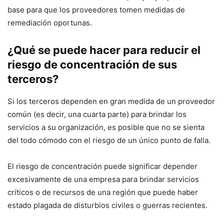
base para que los proveedores tomen medidas de
remediación oportunas.
¿Qué se puede hacer para reducir el
riesgo de concentración de sus
terceros?
Si los terceros dependen en gran medida de un proveedor
común (es decir, una cuarta parte) para brindar los
servicios a su organización, es posible que no se sienta
del todo cómodo con el riesgo de un único punto de falla.
El riesgo de concentración puede significar depender
excesivamente de una empresa para brindar servicios
críticos o de recursos de una región que puede haber
estado plagada de disturbios civiles o guerras recientes.