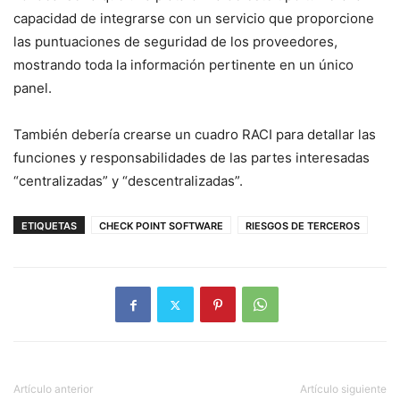
capacidad de integrarse con un servicio que proporcione
las puntuaciones de seguridad de los proveedores,
mostrando toda la información pertinente en un único
panel.
También debería crearse un cuadro RACI para detallar las
funciones y responsabilidades de las partes interesadas
“centralizadas” y “descentralizadas”.
ETIQUETAS
CHECK POINT SOFTWARE
RIESGOS DE TERCEROS
Artículo anterior
Artículo siguiente