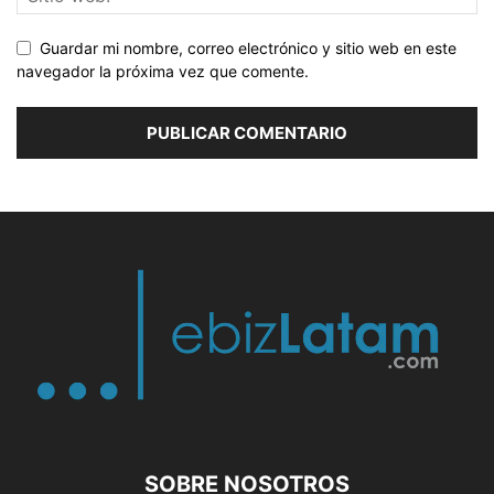
Guardar mi nombre, correo electrónico y sitio web en este
navegador la próxima vez que comente.
SOBRE NOSOTROS