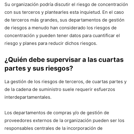
Su organización podría discutir el riesgo de concentración
con sus terceros y plantearles esta inquietud. En el caso
de terceros más grandes, sus departamentos de gestión
de riesgos a menudo han considerado los riesgos de
concentración y pueden tener datos para cuantificar el
riesgo y planes para reducir dichos riesgos.
¿Quién debe supervisar a las cuartas
partes y sus riesgos?
La gestión de los riesgos de terceros, de cuartas partes y
de la cadena de suministro suele requerir esfuerzos
interdepartamentales.
Los departamentos de compras y/o de gestión de
proveedores externos de la organización pueden ser los
responsables centrales de la incorporación de