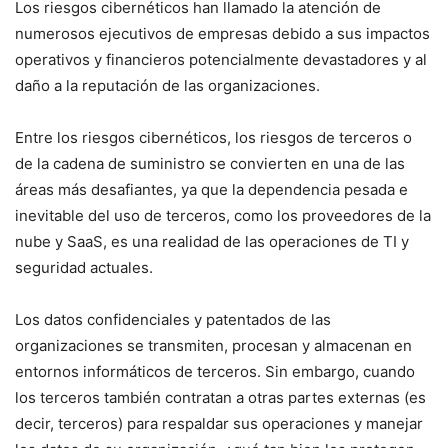
Los riesgos cibernéticos han llamado la atención de
numerosos ejecutivos de empresas debido a sus impactos
operativos y financieros potencialmente devastadores y al
daño a la reputación de las organizaciones.
Entre los riesgos cibernéticos, los riesgos de terceros o
de la cadena de suministro se convierten en una de las
áreas más desafiantes, ya que la dependencia pesada e
inevitable del uso de terceros, como los proveedores de la
nube y SaaS, es una realidad de las operaciones de TI y
seguridad actuales.
Los datos confidenciales y patentados de las
organizaciones se transmiten, procesan y almacenan en
entornos informáticos de terceros. Sin embargo, cuando
los terceros también contratan a otras partes externas (es
decir, terceros) para respaldar sus operaciones y manejar