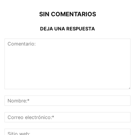
SIN COMENTARIOS
DEJA UNA RESPUESTA