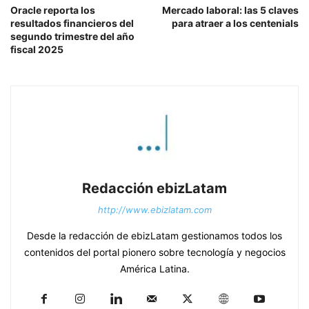
Oracle reporta los
Mercado laboral: las 5 claves
resultados financieros del
para atraer a los centenials
segundo trimestre del año
fiscal 2025
Redacción ebizLatam
http://www.ebizlatam.com
Desde la redacción de ebizLatam gestionamos todos los
contenidos del portal pionero sobre tecnología y negocios
América Latina.