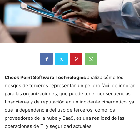
Check Point Software Technologies
analiza cómo los
riesgos de terceros representan un peligro fácil de ignorar
para las organizaciones, que puede tener consecuencias
financieras y de reputación en un incidente cibernético, ya
que la dependencia del uso de terceros, como los
proveedores de la nube y SaaS, es una realidad de las
operaciones de TI y seguridad actuales.