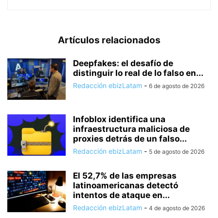
Artículos relacionados
Deepfakes: el desafío de
distinguir lo real de lo falso en...
Redacción ebizLatam
-
6 de agosto de 2026
Infoblox identifica una
infraestructura maliciosa de
proxies detrás de un falso...
Redacción ebizLatam
-
5 de agosto de 2026
El 52,7% de las empresas
latinoamericanas detectó
intentos de ataque en...
Redacción ebizLatam
-
4 de agosto de 2026