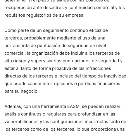
recuperación ante desastres y continuidad comercial y los
requisitos regulatorios de su empresa.
Como parte de un seguimiento continuo eficaz de
terceros, probablemente mediante el uso de una
herramienta de puntuación de seguridad de nivel
comercial, la organización debe incluir a los terceros de
alto riesgo y supervisar sus puntuaciones de seguridad y
estar al tanto de forma proactiva de las infracciones
directas de los terceros e incluso del tiempo de inactividad
que puede causar interrupciones o pérdidas financieras
para su negocio.
Además, con una herramienta EASM, se pueden realizar
análisis continuos o regulares para profundizar en las
vulnerabilidades y las configuraciones incorrectas tanto de
los terceros como de los terceros, lo que proporciona una