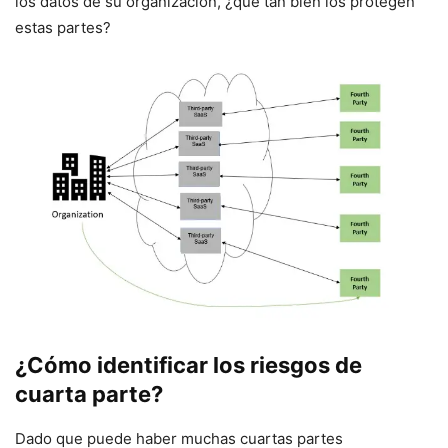
los datos de su organización, ¿qué tan bien los protegen
estas partes?
¿Cómo identificar los riesgos de
cuarta parte?
Dado que puede haber muchas cuartas partes