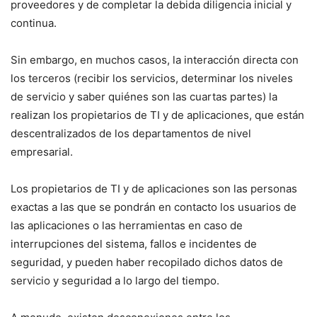
proveedores y de completar la debida diligencia inicial y
continua.
Sin embargo, en muchos casos, la interacción directa con
los terceros (recibir los servicios, determinar los niveles
de servicio y saber quiénes son las cuartas partes) la
realizan los propietarios de TI y de aplicaciones, que están
descentralizados de los departamentos de nivel
empresarial.
Los propietarios de TI y de aplicaciones son las personas
exactas a las que se pondrán en contacto los usuarios de
las aplicaciones o las herramientas en caso de
interrupciones del sistema, fallos e incidentes de
seguridad, y pueden haber recopilado dichos datos de
servicio y seguridad a lo largo del tiempo.