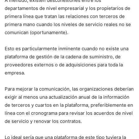
A menudo, existen desconexiones entre los
departamentos de nivel empresarial y los propietarios de
primera línea que tratan las relaciones con terceros de
primera mano cuando los niveles de servicio reales no se
comunican (oportunamente).
Esto es particularmente inminente cuando no existe una
plataforma de gestión de la cadena de suministro, de
proveedores externos o de adquisiciones para toda la
empresa.
Para mejorar la comunicación, las organizaciones deberían
exigir al menos una actualización anual de la información
de terceros y cuartos en la plataforma, preferiblemente en
línea con el cronograma para revisar los acuerdos de nivel
de servicio y renovar los contratos.
Lo ideal sería que una plataforma de este tipo tuviera la