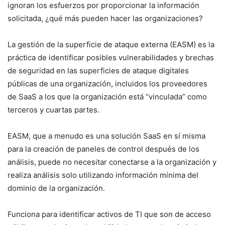
ignoran los esfuerzos por proporcionar la información
solicitada, ¿qué más pueden hacer las organizaciones?
La gestión de la superficie de ataque externa (EASM) es la
práctica de identificar posibles vulnerabilidades y brechas
de seguridad en las superficies de ataque digitales
públicas de una organización, incluidos los proveedores
de SaaS a los que la organización está “vinculada” como
terceros y cuartas partes.
EASM, que a menudo es una solución SaaS en sí misma
para la creación de paneles de control después de los
análisis, puede no necesitar conectarse a la organización y
realiza análisis solo utilizando información mínima del
dominio de la organización.
Funciona para identificar activos de TI que son de acceso