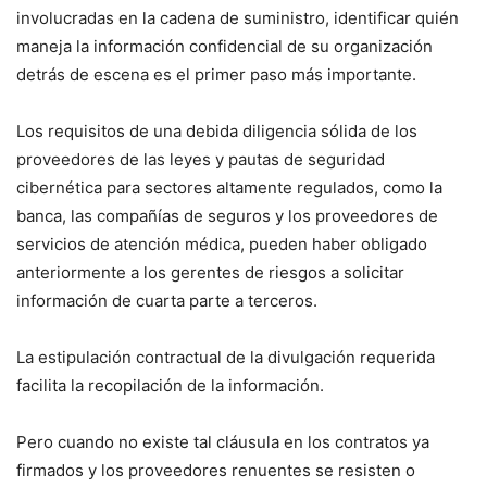
involucradas en la cadena de suministro, identificar quién
maneja la información confidencial de su organización
detrás de escena es el primer paso más importante.
Los requisitos de una debida diligencia sólida de los
proveedores de las leyes y pautas de seguridad
cibernética para sectores altamente regulados, como la
banca, las compañías de seguros y los proveedores de
servicios de atención médica, pueden haber obligado
anteriormente a los gerentes de riesgos a solicitar
información de cuarta parte a terceros.
La estipulación contractual de la divulgación requerida
facilita la recopilación de la información.
Pero cuando no existe tal cláusula en los contratos ya
firmados y los proveedores renuentes se resisten o