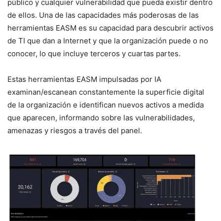
público y cualquier vulnerabilidad que pueda existir dentro
de ellos. Una de las capacidades más poderosas de las
herramientas EASM es su capacidad para descubrir activos
de TI que dan a Internet y que la organización puede o no
conocer, lo que incluye terceros y cuartas partes.
Estas herramientas EASM impulsadas por IA
examinan/escanean constantemente la superficie digital
de la organización e identifican nuevos activos a medida
que aparecen, informando sobre las vulnerabilidades,
amenazas y riesgos a través del panel.