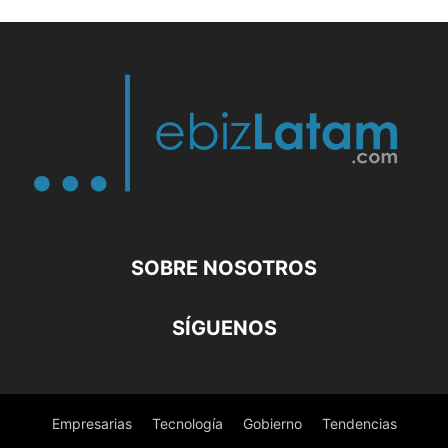
SOBRE NOSOTROS
SÍGUENOS
Empresarias
Tecnología
Gobierno
Tendencias