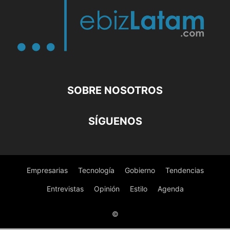
SOBRE NOSOTROS
SÍGUENOS
Empresarias
Tecnología
Gobierno
Tendencias
Entrevistas
Opinión
Estilo
Agenda
©