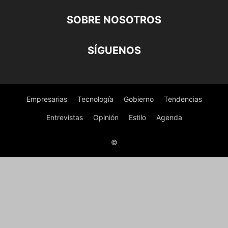
SOBRE NOSOTROS
SÍGUENOS
Empresarias
Tecnología
Gobierno
Tendencias
Entrevistas
Opinión
Estilo
Agenda
©