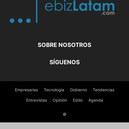
SOBRE NOSOTROS
SÍGUENOS
Empresarias
Tecnología
Gobierno
Tendencias
Entrevistas
Opinión
Estilo
Agenda
©