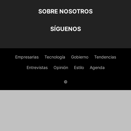
SOBRE NOSOTROS
SÍGUENOS
Empresarias
Tecnología
Gobierno
Tendencias
Entrevistas
Opinión
Estilo
Agenda
©