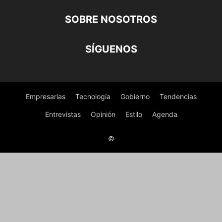
SOBRE NOSOTROS
SÍGUENOS
Empresarias
Tecnología
Gobierno
Tendencias
Entrevistas
Opinión
Estilo
Agenda
©