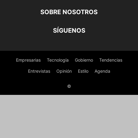
SOBRE NOSOTROS
SÍGUENOS
Empresarias
Tecnología
Gobierno
Tendencias
Entrevistas
Opinión
Estilo
Agenda
©