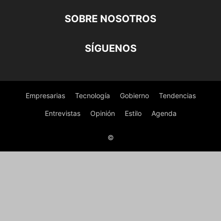
SOBRE NOSOTROS
SÍGUENOS
Empresarias
Tecnología
Gobierno
Tendencias
Entrevistas
Opinión
Estilo
Agenda
©