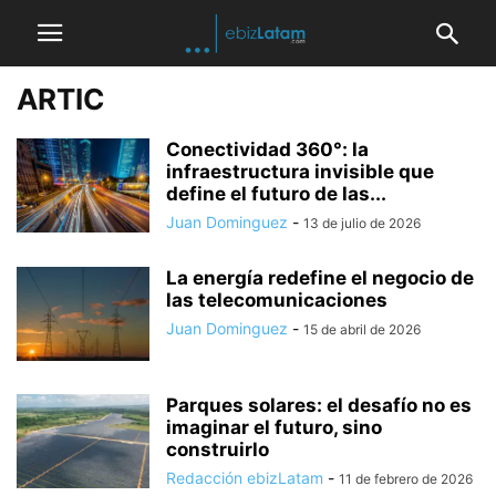
ARTIC
Conectividad 360°: la
infraestructura invisible que
define el futuro de las...
Juan Dominguez
-
13 de julio de 2026
La energía redefine el negocio de
las telecomunicaciones
Juan Dominguez
-
15 de abril de 2026
Parques solares: el desafío no es
imaginar el futuro, sino
construirlo
Redacción ebizLatam
-
11 de febrero de 2026