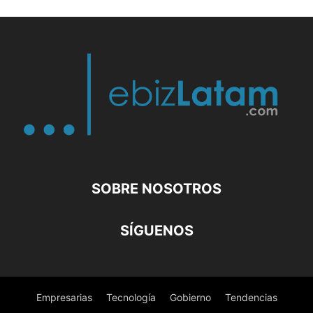
SOBRE NOSOTROS
SÍGUENOS
Empresarias
Tecnología
Gobierno
Tendencias