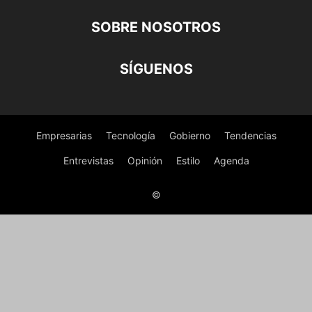
SOBRE NOSOTROS
SÍGUENOS
Empresarias
Tecnología
Gobierno
Tendencias
Entrevistas
Opinión
Estilo
Agenda
©