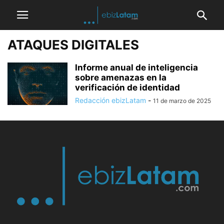
ATAQUES DIGITALES
Informe anual de inteligencia
sobre amenazas en la
verificación de identidad
Redacción ebizLatam
-
11 de marzo de 2025