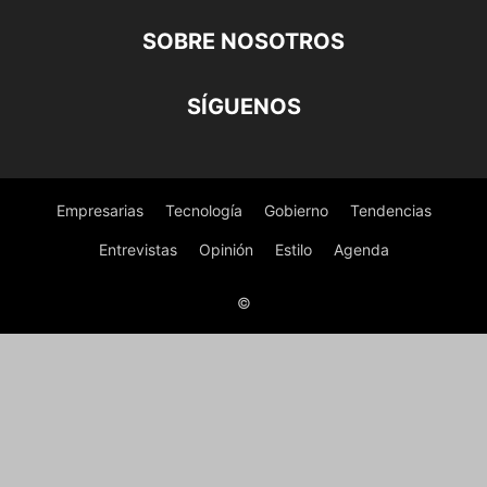
SOBRE NOSOTROS
SÍGUENOS
Empresarias
Tecnología
Gobierno
Tendencias
Entrevistas
Opinión
Estilo
Agenda
©