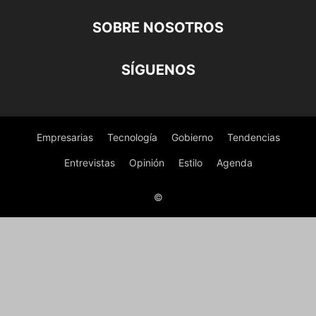
SOBRE NOSOTROS
SÍGUENOS
Empresarias
Tecnología
Gobierno
Tendencias
Entrevistas
Opinión
Estilo
Agenda
©