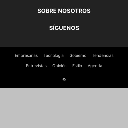
SOBRE NOSOTROS
SÍGUENOS
Empresarias
Tecnología
Gobierno
Tendencias
Entrevistas
Opinión
Estilo
Agenda
©