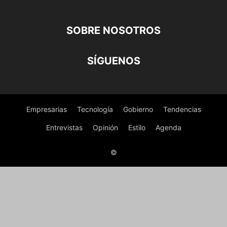
SOBRE NOSOTROS
SÍGUENOS
Empresarias
Tecnología
Gobierno
Tendencias
Entrevistas
Opinión
Estilo
Agenda
©