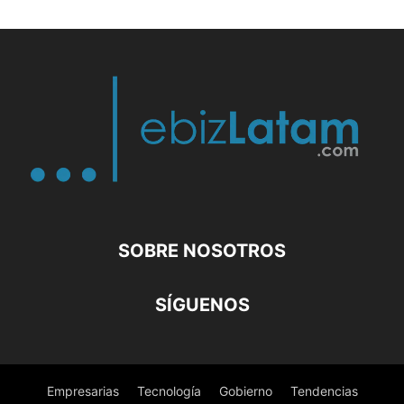
SOBRE NOSOTROS
SÍGUENOS
Empresarias
Tecnología
Gobierno
Tendencias