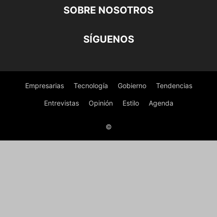
SOBRE NOSOTROS
SÍGUENOS
Empresarias
Tecnología
Gobierno
Tendencias
Entrevistas
Opinión
Estilo
Agenda
©