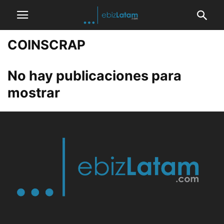
COINSCRAP
No hay publicaciones para
mostrar