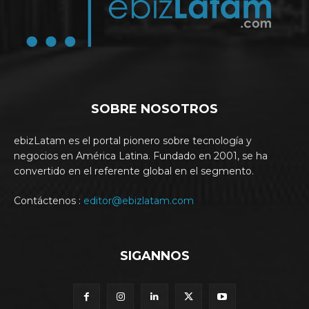
SOBRE NOSOTROS
ebizLatam es el portal pionero sobre tecnología y
negocios en América Latina. Fundado en 2001, se ha
convertido en el referente global en el segmento.
Contáctenos :
editor@ebizlatam.com
SIGANNOS