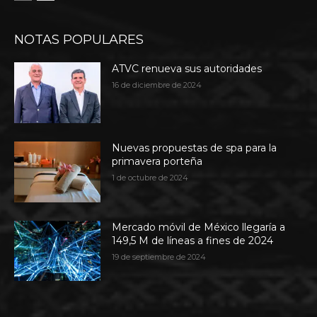
NOTAS POPULARES
ATVC renueva sus autoridades
16 de diciembre de 2024
Nuevas propuestas de spa para la
primavera porteña
1 de octubre de 2024
Mercado móvil de México llegaría a
149,5 M de líneas a fines de 2024
19 de septiembre de 2024