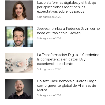
Las plataformas digitales y el trabajo
por aplicaciones redefinen las
expectativas sobre los pagos
5 de agosto de 2026
Jeeves nombra a Federico Javin como
head of Stablecoin Growth
5 de agosto de 2026
La Transformación Digital 4.0 redefine
la competencia en datos, IA y
experiencia del cliente
5 de agosto de 2026
Ubisoft Brasil nombra a Juarez Fraga
como gerente global de Alianzas de
Marca
5 de agosto de 2026