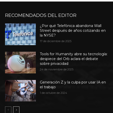
RECOMENDADOS DEL EDITOR
¿Por qué Telefónica abandona Wall
Street después de años cotizando en
la NYSE?
17 de diciembre de 2025
Tools for Humanity abre su tecnología:
despiece del Orb aclara el debate
sobre privacidad
24 de noviembre de 2025
Generación Z y la culpa por usar IA en
el trabajo
1 de octubre de 2024