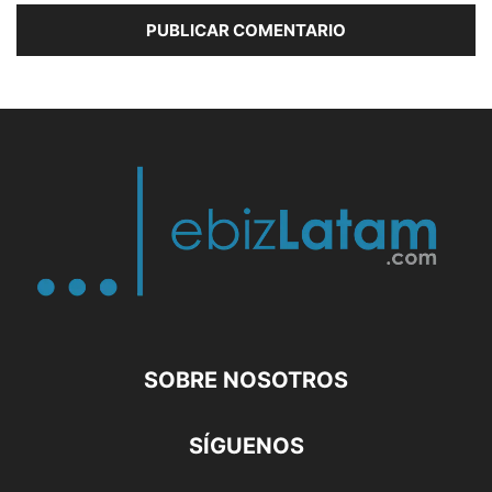
SOBRE NOSOTROS
SÍGUENOS