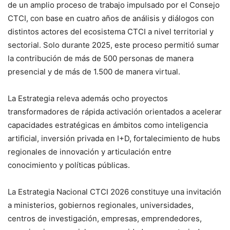
de un amplio proceso de trabajo impulsado por el Consejo
CTCI, con base en cuatro años de análisis y diálogos con
distintos actores del ecosistema CTCI a nivel territorial y
sectorial. Solo durante 2025, este proceso permitió sumar
la contribución de más de 500 personas de manera
presencial y de más de 1.500 de manera virtual.
La Estrategia releva además ocho proyectos
transformadores de rápida activación orientados a acelerar
capacidades estratégicas en ámbitos como inteligencia
artificial, inversión privada en I+D, fortalecimiento de hubs
regionales de innovación y articulación entre
conocimiento y políticas públicas.
La Estrategia Nacional CTCI 2026 constituye una invitación
a ministerios, gobiernos regionales, universidades,
centros de investigación, empresas, emprendedores,