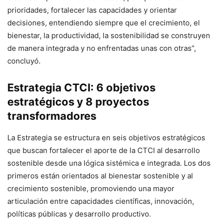
prioridades, fortalecer las capacidades y orientar
decisiones, entendiendo siempre que el crecimiento, el
bienestar, la productividad, la sostenibilidad se construyen
de manera integrada y no enfrentadas unas con otras”,
concluyó.
Estrategia CTCI: 6 objetivos
estratégicos y 8 proyectos
transformadores
La Estrategia se estructura en seis objetivos estratégicos
que buscan fortalecer el aporte de la CTCI al desarrollo
sostenible desde una lógica sistémica e integrada. Los dos
primeros están orientados al bienestar sostenible y al
crecimiento sostenible, promoviendo una mayor
articulación entre capacidades científicas, innovación,
políticas públicas y desarrollo productivo.