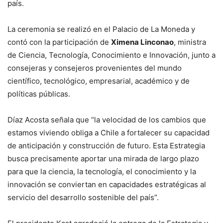
país.
La ceremonia se realizó en el Palacio de La Moneda y
contó con la participación de
Ximena Linconao
, ministra
de Ciencia, Tecnología, Conocimiento e Innovación, junto a
consejeras y consejeros provenientes del mundo
científico, tecnológico, empresarial, académico y de
políticas públicas.
Díaz Acosta señala que “la velocidad de los cambios que
estamos viviendo obliga a Chile a fortalecer su capacidad
de anticipación y construcción de futuro. Esta Estrategia
busca precisamente aportar una mirada de largo plazo
para que la ciencia, la tecnología, el conocimiento y la
innovación se conviertan en capacidades estratégicas al
servicio del desarrollo sostenible del país”.