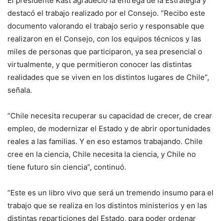
El presidente Kast agradeció la entrega de la Estrategia y
destacó el trabajo realizado por el Consejo. “Recibo este
documento valorando el trabajo serio y responsable que
realizaron en el Consejo, con los equipos técnicos y las
miles de personas que participaron, ya sea presencial o
virtualmente, y que permitieron conocer las distintas
realidades que se viven en los distintos lugares de Chile”,
señala.
“Chile necesita recuperar su capacidad de crecer, de crear
empleo, de modernizar el Estado y de abrir oportunidades
reales a las familias. Y en eso estamos trabajando. Chile
cree en la ciencia, Chile necesita la ciencia, y Chile no
tiene futuro sin ciencia”, continuó.
“Este es un libro vivo que será un tremendo insumo para el
trabajo que se realiza en los distintos ministerios y en las
distintas reparticiones del Estado, para poder ordenar