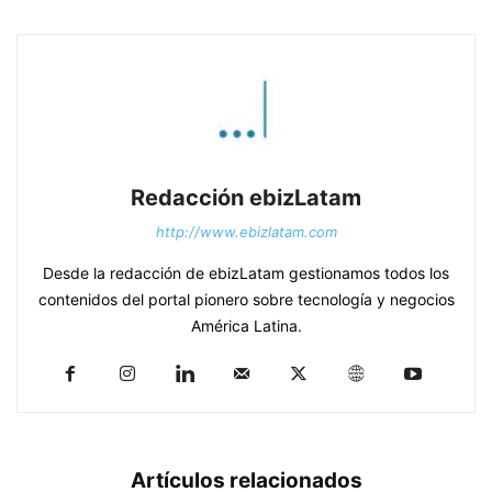
Redacción ebizLatam
http://www.ebizlatam.com
Desde la redacción de ebizLatam gestionamos todos los
contenidos del portal pionero sobre tecnología y negocios
América Latina.
Artículos relacionados