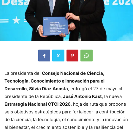
La presidenta del
Consejo Nacional de Ciencia,
Tecnología, Conocimiento e Innovación para el
Desarrollo
,
Silvia Díaz Acosta
, entregó el 27 de mayo al
presidente de la República,
José Antonio Kast
, la nueva
Estrategia Nacional CTCI 2026
, hoja de ruta que propone
seis objetivos estratégicos para fortalecer la contribución
de la ciencia, la tecnología, el conocimiento y la innovación
al bienestar, el crecimiento sostenible y la resiliencia del