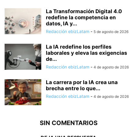
La Transformación Digital 4.0
redefine la competencia en
datos, IA y...
Redacción ebizLatam
-
5 de agosto de 2026
La IA redefine los perfiles
laborales y eleva las exigencias
de...
Redacción ebizLatam
-
4 de agosto de 2026
La carrera por la IA crea una
brecha entre lo que...
Redacción ebizLatam
-
4 de agosto de 2026
SIN COMENTARIOS