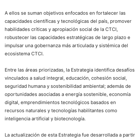
A ellos se suman objetivos enfocados en fortalecer las
capacidades científicas y tecnológicas del país, promover
habilidades críticas y apropiación social de la CTCI,
robustecer las capacidades estratégicas de largo plazo e
impulsar una gobernanza más articulada y sistémica del
ecosistema CTCI.
Entre las áreas priorizadas, la Estrategia identifica desafíos
vinculados a salud integral, educación, cohesión social,
seguridad humana y sostenibilidad ambiental; además de
oportunidades asociadas a energía sostenible, economía
digital, emprendimientos tecnológicos basados en
recursos naturales y tecnologías habilitantes como
inteligencia artificial y biotecnología.
La actualización de esta Estrategia fue desarrollada a partir