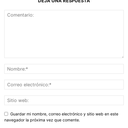
DEJA UNA RESPUESTA
Guardar mi nombre, correo electrónico y sitio web en este
navegador la próxima vez que comente.