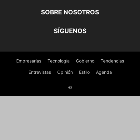
SOBRE NOSOTROS
SÍGUENOS
Empresarias
Tecnología
Gobierno
Tendencias
Entrevistas
Opinión
Estilo
Agenda
©