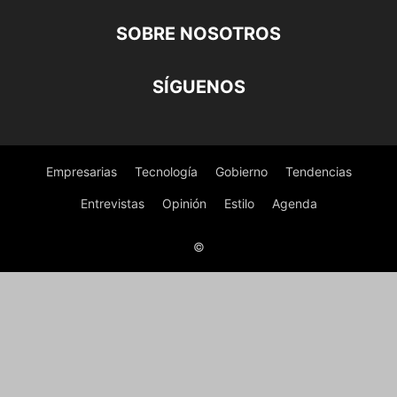
SOBRE NOSOTROS
SÍGUENOS
Empresarias
Tecnología
Gobierno
Tendencias
Entrevistas
Opinión
Estilo
Agenda
©