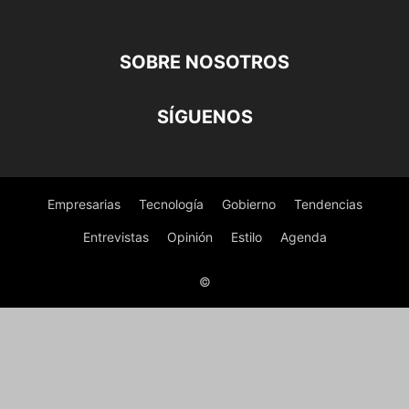
SOBRE NOSOTROS
SÍGUENOS
Empresarias
Tecnología
Gobierno
Tendencias
Entrevistas
Opinión
Estilo
Agenda
©