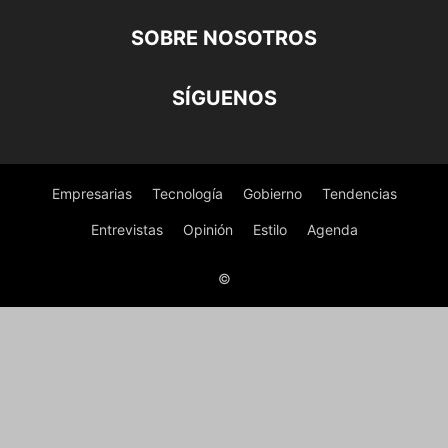
SOBRE NOSOTROS
SÍGUENOS
Empresarias
Tecnología
Gobierno
Tendencias
Entrevistas
Opinión
Estilo
Agenda
©