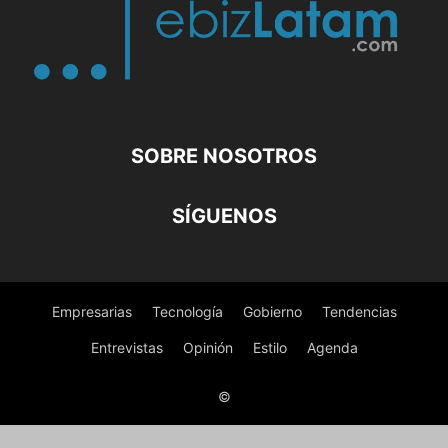
SOBRE NOSOTROS
SÍGUENOS
Empresarias
Tecnología
Gobierno
Tendencias
Entrevistas
Opinión
Estilo
Agenda
©