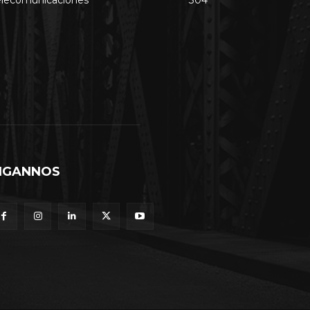
IGANNOS