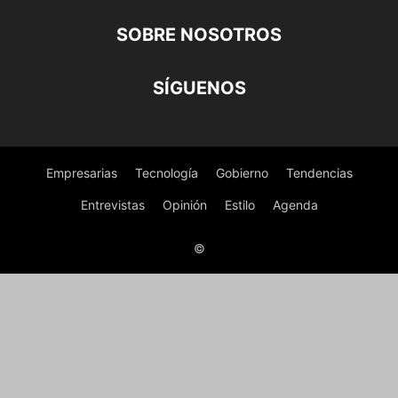
SOBRE NOSOTROS
SÍGUENOS
Empresarias
Tecnología
Gobierno
Tendencias
Entrevistas
Opinión
Estilo
Agenda
©