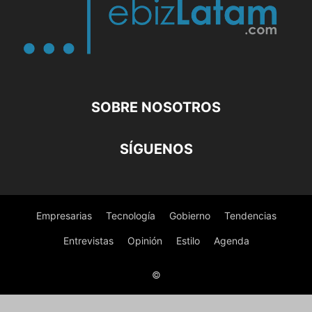
SOBRE NOSOTROS
SÍGUENOS
Empresarias
Tecnología
Gobierno
Tendencias
Entrevistas
Opinión
Estilo
Agenda
©