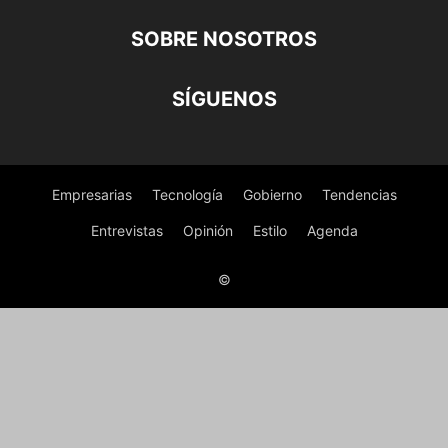
SOBRE NOSOTROS
SÍGUENOS
Empresarias
Tecnología
Gobierno
Tendencias
Entrevistas
Opinión
Estilo
Agenda
©