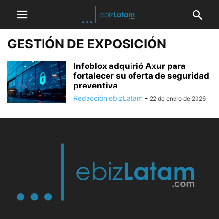
GESTIÓN DE EXPOSICIÓN
Infoblox adquirió Axur para
fortalecer su oferta de seguridad
preventiva
Redacción ebizLatam
-
22 de enero de 2026