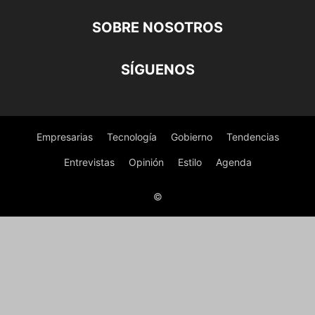
SOBRE NOSOTROS
SÍGUENOS
Empresarias
Tecnología
Gobierno
Tendencias
Entrevistas
Opinión
Estilo
Agenda
©