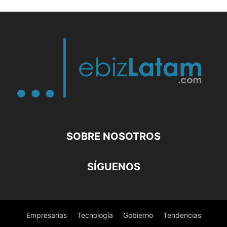
SOBRE NOSOTROS
SÍGUENOS
Empresarias
Tecnología
Gobierno
Tendencias