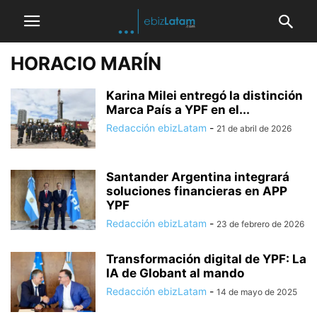
HORACIO MARÍN
Karina Milei entregó la distinción
Marca País a YPF en el...
Redacción ebizLatam
-
21 de abril de 2026
Santander Argentina integrará
soluciones financieras en APP
YPF
Redacción ebizLatam
-
23 de febrero de 2026
Transformación digital de YPF: La
IA de Globant al mando
Redacción ebizLatam
-
14 de mayo de 2025