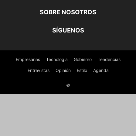
SOBRE NOSOTROS
SÍGUENOS
Empresarias
Tecnología
Gobierno
Tendencias
Entrevistas
Opinión
Estilo
Agenda
©