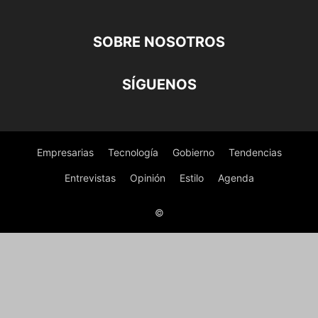
SOBRE NOSOTROS
SÍGUENOS
Empresarias
Tecnología
Gobierno
Tendencias
Entrevistas
Opinión
Estilo
Agenda
©