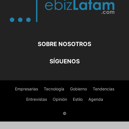
SOBRE NOSOTROS
SÍGUENOS
Empresarias
Tecnología
Gobierno
Tendencias
Entrevistas
Opinión
Estilo
Agenda
©