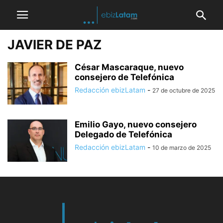
JAVIER DE PAZ
César Mascaraque, nuevo
consejero de Telefónica
Redacción ebizLatam
-
27 de octubre de 2025
Emilio Gayo, nuevo consejero
Delegado de Telefónica
Redacción ebizLatam
-
10 de marzo de 2025