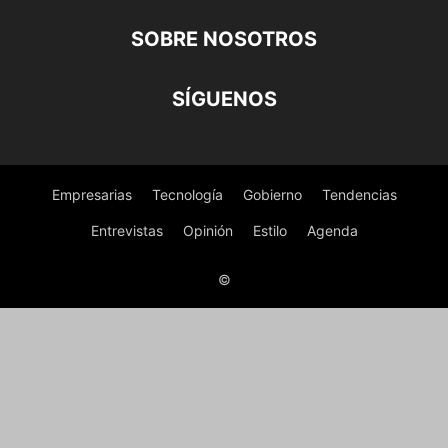
SOBRE NOSOTROS
SÍGUENOS
Empresarias
Tecnología
Gobierno
Tendencias
Entrevistas
Opinión
Estilo
Agenda
©