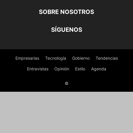
SOBRE NOSOTROS
SÍGUENOS
Empresarias
Tecnología
Gobierno
Tendencias
Entrevistas
Opinión
Estilo
Agenda
©