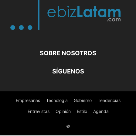
SOBRE NOSOTROS
SÍGUENOS
Empresarias
Tecnología
Gobierno
Tendencias
Entrevistas
Opinión
Estilo
Agenda
©