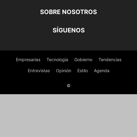
SOBRE NOSOTROS
SÍGUENOS
Empresarias
Tecnología
Gobierno
Tendencias
Entrevistas
Opinión
Estilo
Agenda
©