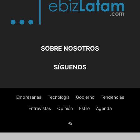
SOBRE NOSOTROS
SÍGUENOS
Empresarias
Tecnología
Gobierno
Tendencias
Entrevistas
Opinión
Estilo
Agenda
©