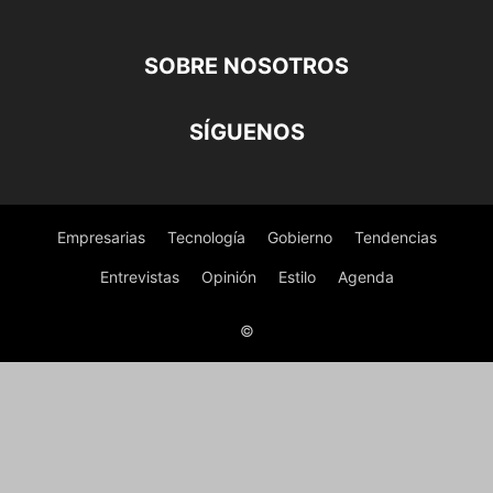
SOBRE NOSOTROS
SÍGUENOS
Empresarias
Tecnología
Gobierno
Tendencias
Entrevistas
Opinión
Estilo
Agenda
©