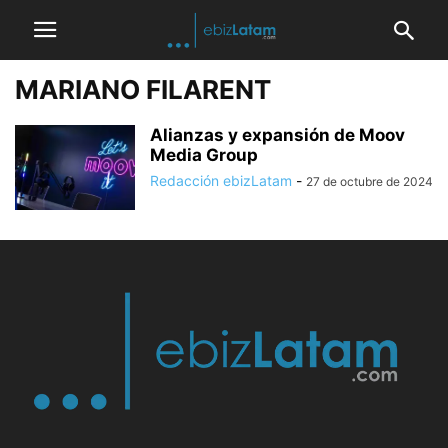
MARIANO FILARENT
Alianzas y expansión de Moov
Media Group
Redacción ebizLatam
-
27 de octubre de 2024