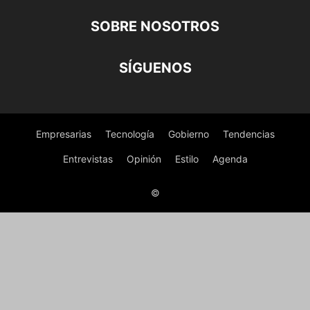
SOBRE NOSOTROS
SÍGUENOS
Empresarias
Tecnología
Gobierno
Tendencias
Entrevistas
Opinión
Estilo
Agenda
©