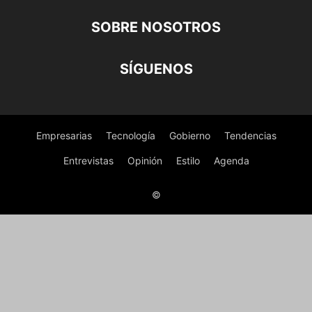
SOBRE NOSOTROS
SÍGUENOS
Empresarias
Tecnología
Gobierno
Tendencias
Entrevistas
Opinión
Estilo
Agenda
©