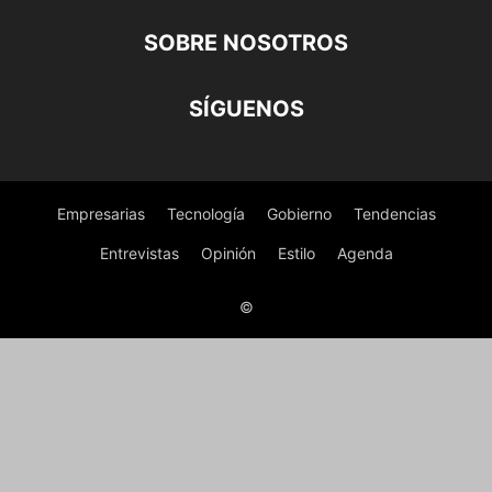
SOBRE NOSOTROS
SÍGUENOS
Empresarias
Tecnología
Gobierno
Tendencias
Entrevistas
Opinión
Estilo
Agenda
©