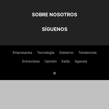
SOBRE NOSOTROS
SÍGUENOS
Empresarias
Tecnología
Gobierno
Tendencias
Entrevistas
Opinión
Estilo
Agenda
©