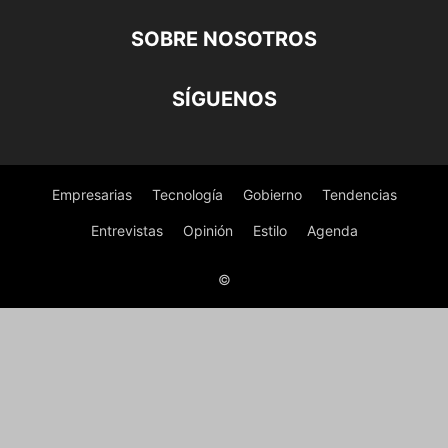
SOBRE NOSOTROS
SÍGUENOS
Empresarias
Tecnología
Gobierno
Tendencias
Entrevistas
Opinión
Estilo
Agenda
©