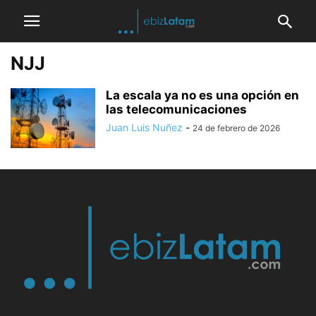
NJJ
La escala ya no es una opción en
las telecomunicaciones
Juan Luis Nuñez
-
24 de febrero de 2026