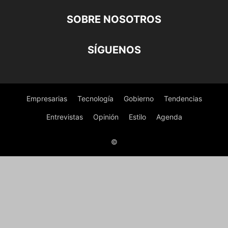
SOBRE NOSOTROS
SÍGUENOS
Empresarias
Tecnología
Gobierno
Tendencias
Entrevistas
Opinión
Estilo
Agenda
©