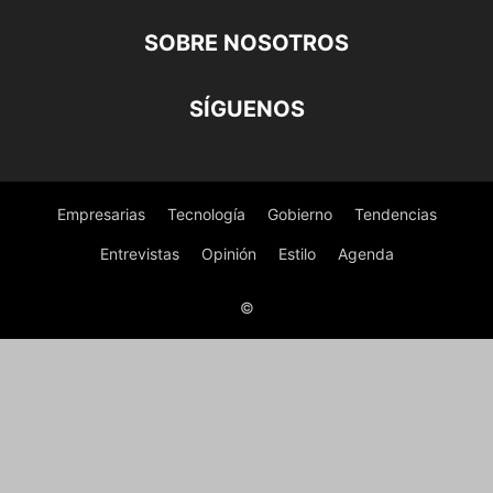
SOBRE NOSOTROS
SÍGUENOS
Empresarias
Tecnología
Gobierno
Tendencias
Entrevistas
Opinión
Estilo
Agenda
©