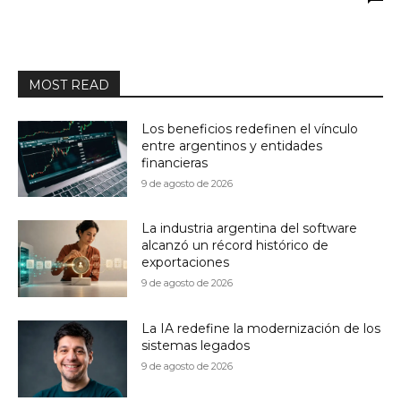
MOST READ
Los beneficios redefinen el vínculo
entre argentinos y entidades
financieras
9 de agosto de 2026
La industria argentina del software
alcanzó un récord histórico de
exportaciones
9 de agosto de 2026
La IA redefine la modernización de los
sistemas legados
9 de agosto de 2026