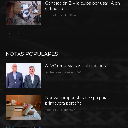
Generación Z y la culpa por usar IA en
el trabajo
1 de octubre de 2024
NOTAS POPULARES
ATVC renueva sus autoridades
16 de diciembre de 2024
Nuevas propuestas de spa para la
primavera porteña
1 de octubre de 2024