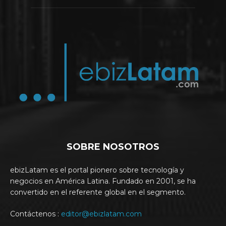
SOBRE NOSOTROS
ebizLatam es el portal pionero sobre tecnología y
negocios en América Latina. Fundado en 2001, se ha
convertido en el referente global en el segmento.
Contáctenos :
editor@ebizlatam.com