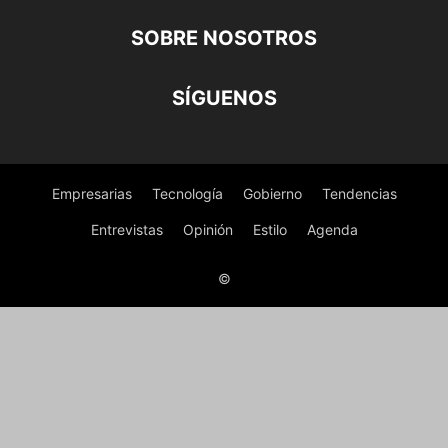
SOBRE NOSOTROS
SÍGUENOS
Empresarias
Tecnología
Gobierno
Tendencias
Entrevistas
Opinión
Estilo
Agenda
©