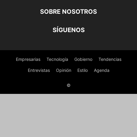
SOBRE NOSOTROS
SÍGUENOS
Empresarias
Tecnología
Gobierno
Tendencias
Entrevistas
Opinión
Estilo
Agenda
©