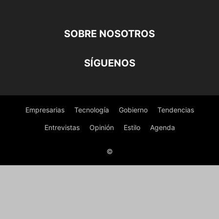
SOBRE NOSOTROS
SÍGUENOS
Empresarias
Tecnología
Gobierno
Tendencias
Entrevistas
Opinión
Estilo
Agenda
©